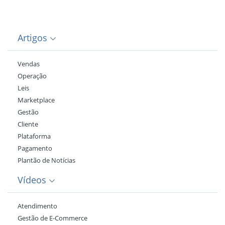
Artigos
Vendas
Operação
Leis
Marketplace
Gestão
Cliente
Plataforma
Pagamento
Plantão de Notícias
Vídeos
Atendimento
Gestão de E-Commerce