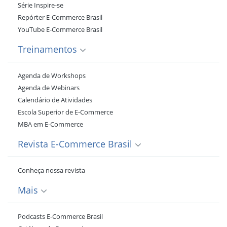
Série Inspire-se
Repórter E-Commerce Brasil
YouTube E-Commerce Brasil
Treinamentos
Agenda de Workshops
Agenda de Webinars
Calendário de Atividades
Escola Superior de E-Commerce
MBA em E-Commerce
Revista E-Commerce Brasil
Conheça nossa revista
Mais
Podcasts E-Commerce Brasil