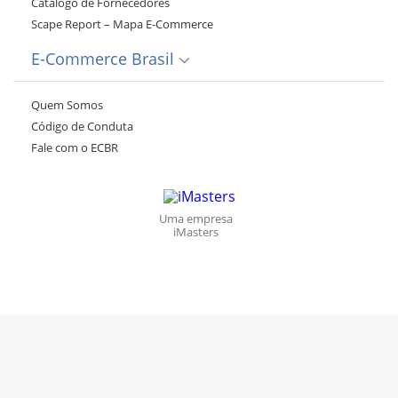
Catálogo de Fornecedores
Scape Report – Mapa E-Commerce
E-Commerce Brasil
Quem Somos
Código de Conduta
Fale com o ECBR
Uma empresa
iMasters