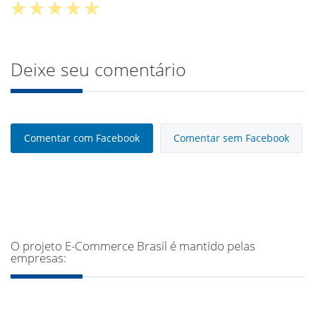
Deixe seu comentário
Comentar com Facebook
Comentar sem Facebook
O projeto E-Commerce Brasil é mantido pelas
empresas: