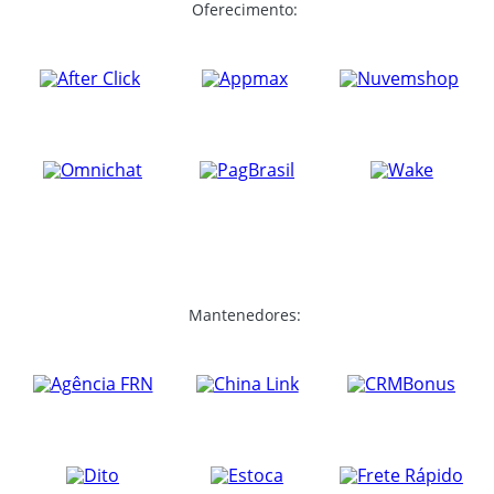
Oferecimento:
Mantenedores: