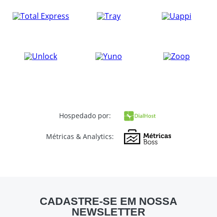
Hospedado por:
Métricas & Analytics:
CADASTRE-SE EM NOSSA
NEWSLETTER