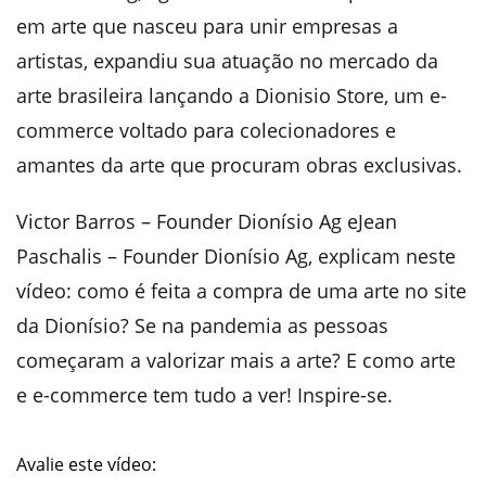
em arte que nasceu para unir empresas a
artistas, expandiu sua atuação no mercado da
arte brasileira lançando a Dionisio Store, um e-
commerce voltado para colecionadores e
amantes da arte que procuram obras exclusivas.
Victor Barros – Founder Dionísio Ag eJean
Paschalis – Founder Dionísio Ag, explicam neste
vídeo: como é feita a compra de uma arte no site
da Dionísio? Se na pandemia as pessoas
começaram a valorizar mais a arte? E como arte
e e-commerce tem tudo a ver! Inspire-se.
Avalie este vídeo: