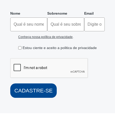
Nome
Sobrenome
Email
.
Conheça nossa política de privacidade
Estou ciente e aceito a politica de privacidade
CADASTRE-SE