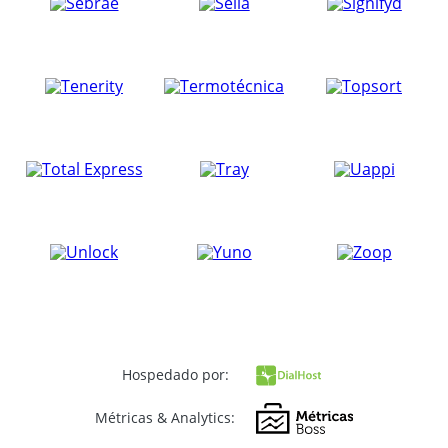
Hospedado por:
Métricas & Analytics: