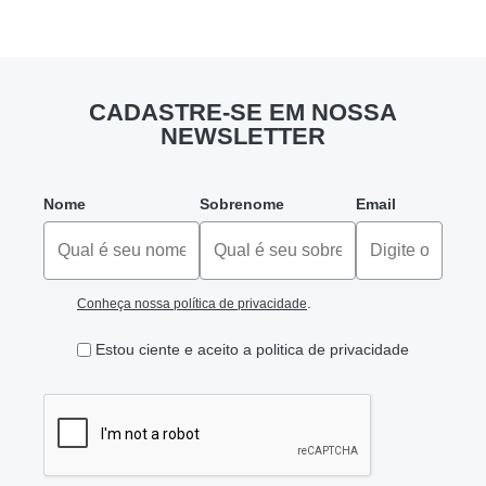
CADASTRE-SE EM NOSSA
NEWSLETTER
Nome
Sobrenome
Email
.
Conheça nossa política de privacidade
Estou ciente e aceito a politica de privacidade