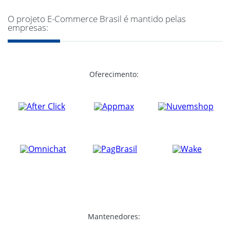
O projeto E-Commerce Brasil é mantido pelas
empresas:
Oferecimento:
Mantenedores: