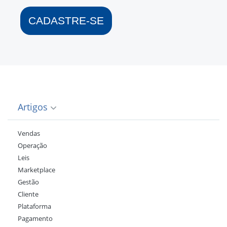
CADASTRE-SE
Artigos
Vendas
Operação
Leis
Marketplace
Gestão
Cliente
Plataforma
Pagamento