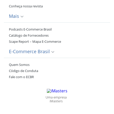
Conheça nossa revista
Mais
Podcasts E-Commerce Brasil
Catálogo de Fornecedores
Scape Report – Mapa E-Commerce
E-Commerce Brasil
Quem Somos
Código de Conduta
Fale com o ECBR
Uma empresa
iMasters