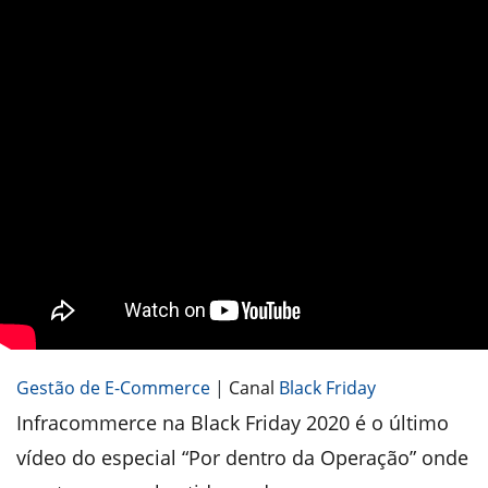
Gestão de E-Commerce
|
Canal
Black Friday
Infracommerce na Black Friday 2020 é o último
vídeo do especial “Por dentro da Operação” onde