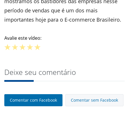
mostramos os bastidores das empresas nesse
período de vendas que é um dos mais
importantes hoje para o E-commerce Brasileiro.
Avalie este vídeo:
Deixe seu comentário
Comentar com Facebook
Comentar sem Facebook