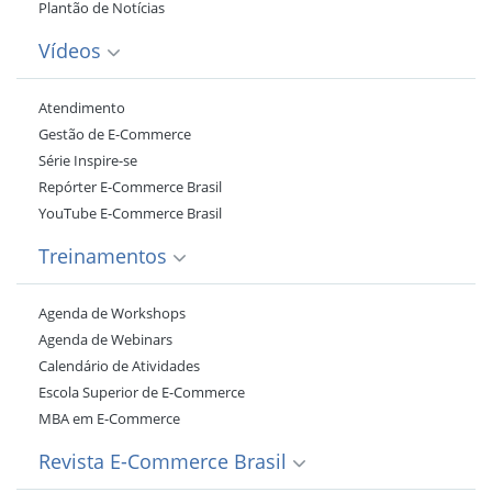
Plantão de Notícias
Vídeos
Atendimento
Gestão de E-Commerce
Série Inspire-se
Repórter E-Commerce Brasil
YouTube E-Commerce Brasil
Treinamentos
Agenda de Workshops
Agenda de Webinars
Calendário de Atividades
Escola Superior de E-Commerce
MBA em E-Commerce
Revista E-Commerce Brasil