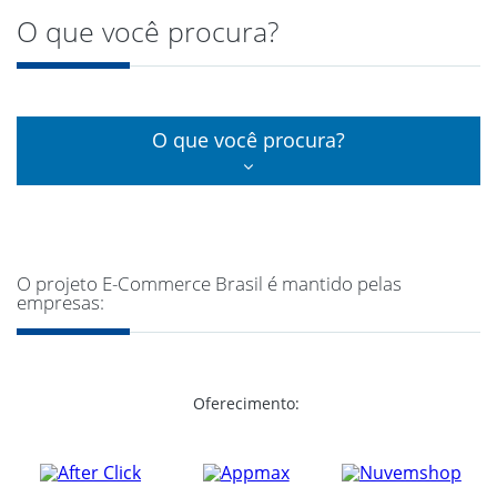
O que você procura?
O que você procura?
O projeto E-Commerce Brasil é mantido pelas
empresas:
Oferecimento: