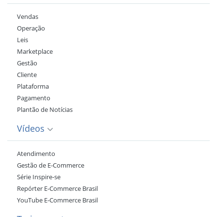
Vendas
Operação
Leis
Marketplace
Gestão
Cliente
Plataforma
Pagamento
Plantão de Notícias
Vídeos
Atendimento
Gestão de E-Commerce
Série Inspire-se
Repórter E-Commerce Brasil
YouTube E-Commerce Brasil