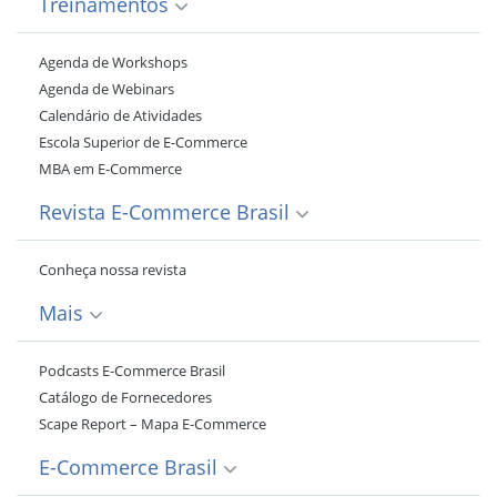
Treinamentos
Agenda de Workshops
Agenda de Webinars
Calendário de Atividades
Escola Superior de E-Commerce
MBA em E-Commerce
Revista E-Commerce Brasil
Conheça nossa revista
Mais
Podcasts E-Commerce Brasil
Catálogo de Fornecedores
Scape Report – Mapa E-Commerce
E-Commerce Brasil