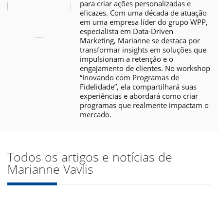
para criar ações personalizadas e
eficazes. Com uma década de atuação
em uma empresa líder do grupo WPP,
especialista em Data-Driven
Marketing, Marianne se destaca por
transformar insights em soluções que
impulsionam a retenção e o
engajamento de clientes. No workshop
“Inovando com Programas de
Fidelidade”, ela compartilhará suas
experiências e abordará como criar
programas que realmente impactam o
mercado.
Todos os artigos e notícias de
Marianne Vavlis