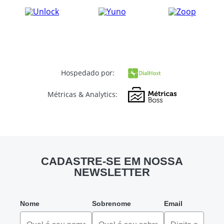
Hospedado por:
Métricas & Analytics:
CADASTRE-SE EM NOSSA
NEWSLETTER
Nome
Sobrenome
Email