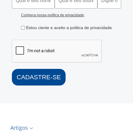
.
Conheça nossa política de privacidade
Estou ciente e aceito a politica de privacidade
CADASTRE-SE
Artigos