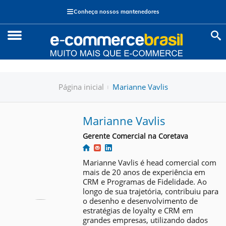
≡
Conheça nossos mantenedores
Página inicial
Marianne Vavlis
Marianne Vavlis
Gerente Comercial na Coretava
Marianne Vavlis é head comercial com
mais de 20 anos de experiência em
CRM e Programas de Fidelidade. Ao
longo de sua trajetória, contribuiu para
o desenho e desenvolvimento de
estratégias de loyalty e CRM em
grandes empresas, utilizando dados