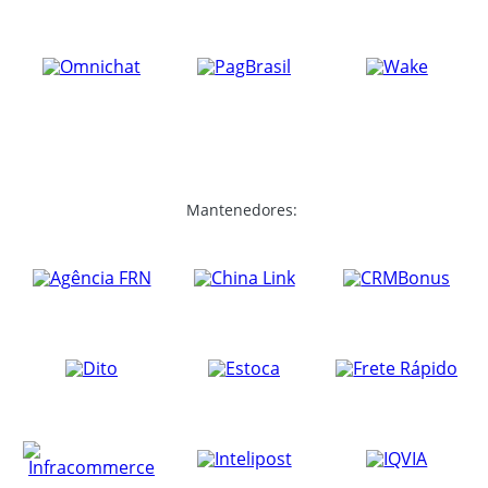
Mantenedores: