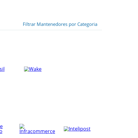
Filtrar Mantenedores por Categoria