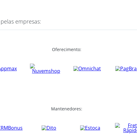
 pelas empresas:
Oferecimento:
Mantenedores: