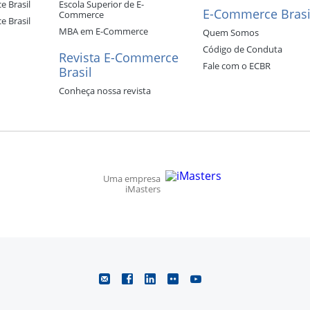
 Brasil
Escola Superior de E-
E-Commerce Brasi
Commerce
 Brasil
MBA em E-Commerce
Quem Somos
Código de Conduta
Revista E-Commerce
Fale com o ECBR
Brasil
Conheça nossa revista
Uma empresa
iMasters