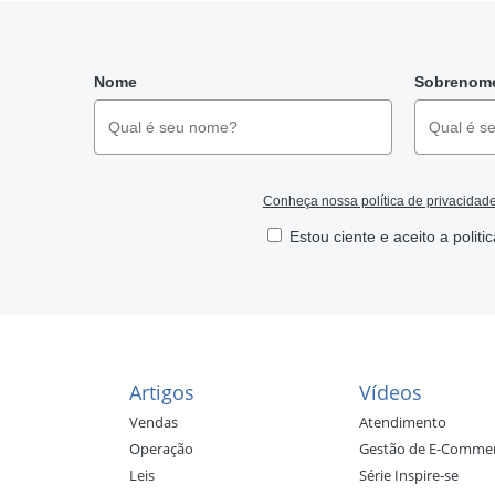
Nome
Sobrenom
Conheça nossa política de privacidad
Estou ciente e aceito a politi
Artigos
Vídeos
Vendas
Atendimento
Operação
Gestão de E-Comme
Leis
Série Inspire-se