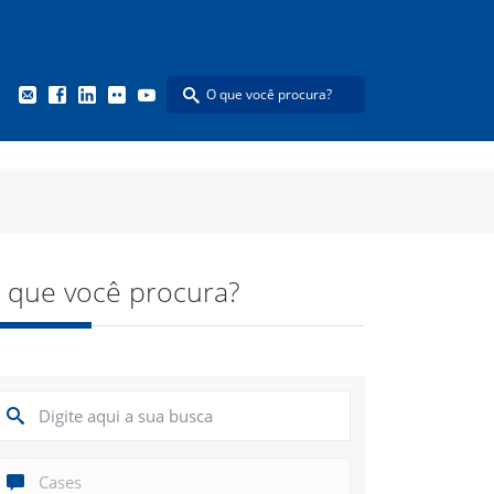
 que você procura?