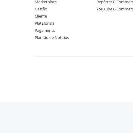
Marketplace
Repórter E-Commerce
Gestão
YouTube E-Commerce
Cliente
Plataforma
Pagamento
Plantão de Notícias