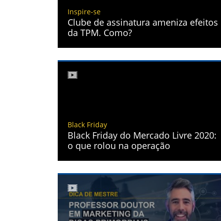
Inspire-se
Clube de assinatura ameniza efeitos
da TPM. Como?
Black Friday
Black Friday do Mercado Livre 2020:
o que rolou na operação