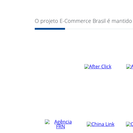
O projeto E-Commerce Brasil é mantido