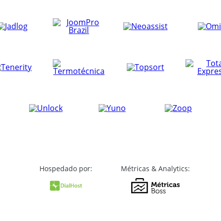
Hospedado por:
Métricas & Analytics: